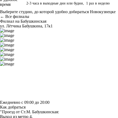
2-3 часа в выходные дни или будни, 1 раз в неделю
Выберите студию, до которой удобно добираться Новокузнецке
← Все филиалы
Филиал на Бабушкинская
ул. Лётчика Бабушкина, 17к1
Построить маршрут
Узнать больше о студии
Ежедневно с 09:00 до 20:00
Как добраться
"Проезд от Ст.М. Бабушкинская:
Выход из метро 4.