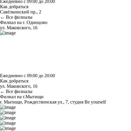
Ежедневно с 09:00 до 20:00
Как добраться
Савёлкинский пр., 2
← Все филиалы
Филиал на г. Одинцово
ул. Маковского, 16
Построить маршрут
Узнать больше о студии
Ежедневно с 09:00 до 20:00
Как добраться
ул. Маковского, 16
← Все филиалы
Филиал на г.Мытищи
г. Мытищи, Рождественская ул., 7, студия Be yourself