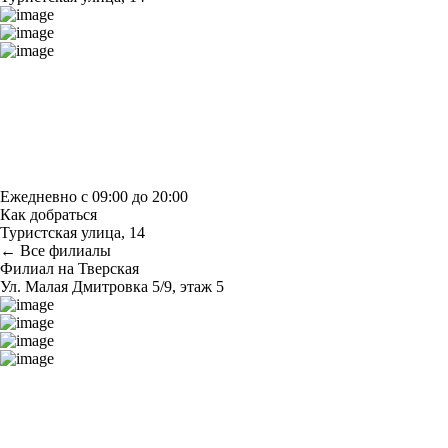
Построить маршрут
Узнать больше о студии
Ежедневно с 09:00 до 20:00
Как добраться
Туристская улица, 14
← Все филиалы
Филиал на Тверская
Ул. Малая Дмитровка 5/9, этаж 5
Построить маршрут