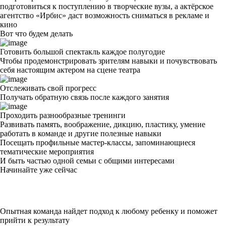
подготовиться к поступлению
в творческие вузы, а
актёрское
агентство «Ирбис»
даст возможность сниматься в рекламе и
кино
Вот что будем делать
Готовить большой спектакль каждое полугодие
Чтобы продемонстрировать зрителям навыки и почувствовать
себя настоящим актером на сцене театра
Отслеживать свой прогресс
Получать обратную связь после каждого занятия
Проходить разнообразные тренинги
Развивать память, воображение, дикцию, пластику, умение
работать в команде и другие полезные навыки
Посещать профильные мастер-классы, запоминающиеся
тематические мероприятия
И быть частью одной семьи с общими интересами
Начинайте уже сейчас
Попробовать
Опытная команда найдет подход к любому ребенку и поможет
прийти к результату