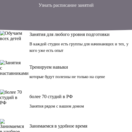
Узнать расписание занятий
Занятия для любого уровня подготовки
В каждой студии есть группы для начинающих и тех, у
кого уже есть опыт
Тренируем навыки
которые будут полезны не только на сцене
более 70 студий в РФ
Занятия рядом с вашим домом
Занимаемся в удобное время