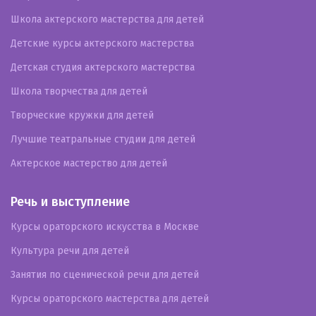
Школа актерского мастерства для детей
Детские курсы актерского мастерства
Детская студия актерского мастерства
Школа творчества для детей
Творческие кружки для детей
Лучшие театральные студии для детей
Актерское мастерство для детей
Речь и выступление
Курсы ораторского искусства в Москве
Культура речи для детей
Занятия по сценической речи для детей
Курсы ораторского мастерства для детей