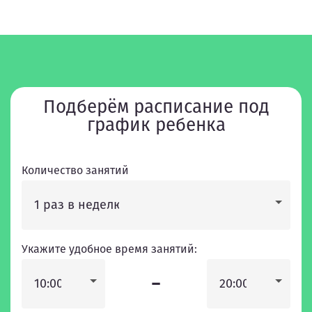
Подберём расписание под
график ребенка
Количество занятий
1 раз в неделю
Укажите удобное время занятий:
-
10:00
20:00