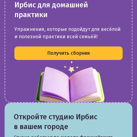
Ирбис для домашней
практики
Упражнения, которые подойдут для весёлой
и полезной практики всей семьёй!
Получить сборник
Откройте студию Ирбис
в вашем городе