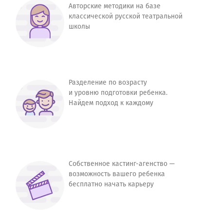
Авторские методики на базе
классической русской театральной
школы
Разделение по возрасту
и уровню подготовки ребенка.
Найдем подход к каждому
Собственное кастинг-агенство —
возможность вашего ребенка
бесплатно начать карьеру