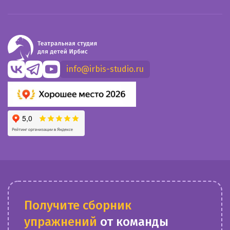
info@irbis-studio.ru
Получите сборник
упражнений
от команды