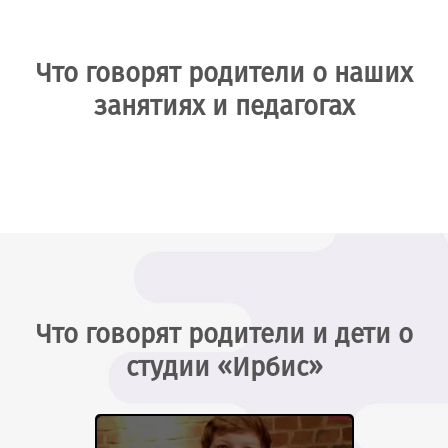
Что говорят родители о наших
занятиях и педагогах
Что говорят родители и дети о
студии «Ирбис»