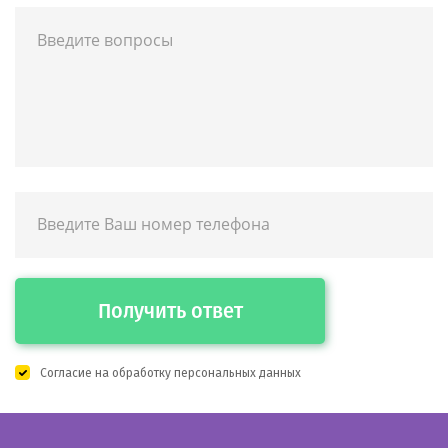
Получить ответ
Согласие на
обработку персональных данных