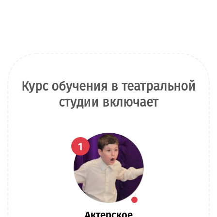
Курс обучения в театральной
студии включает
1
Актерское