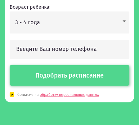
Возраст ребёнка:
3 - 4 года
Подобрать расписание
Согласие на
обработку персональных данных