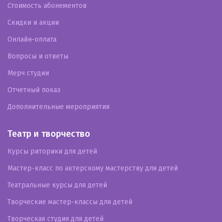
Стоимость абонементов
Скидки и акции
Онлайн-оплата
Вопросы и ответы
Мерч студии
Отчетный показ
Дополнительные мероприятия
Театр и творчество
Курсы риторики для детей
Мастер-класс по актерскому мастерству для детей
Театральные курсы для детей
Творческие мастер-классы для детей
Творческая студия для детей