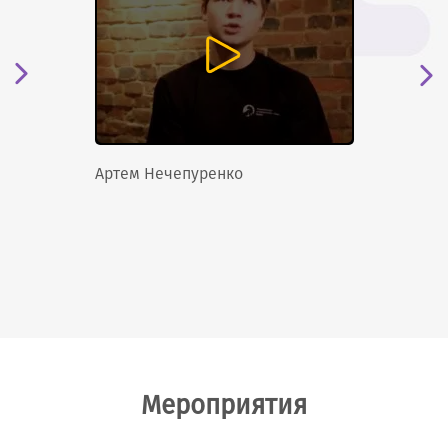
Артем Нечепуренко
Мероприятия