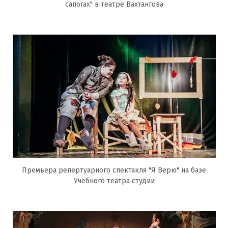
сапогах" в театре Вахтангова
Премьера репертуарного спектакля "Я Верю" на базе
Учебного театра студии