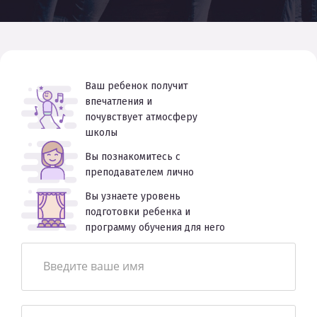
Ваш ребенок получит
впечатления и
почувствует атмосферу
школы
Вы познакомитесь с
преподавателем лично
Вы узнаете уровень
подготовки ребенка и
программу обучения для него