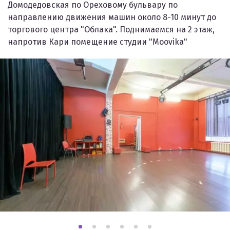
Домодедовская по Ореховому бульвару по
направлению движения машин около 8-10 минут до
торгового центра "Облака". Поднимаемся на 2 этаж,
напротив Кари помещение студии "Moovika"