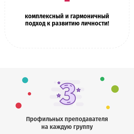
комплексный и гармоничный
подход к развитию личности!
Профильных преподавателя
на каждую группу