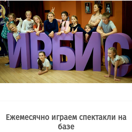
Ежемесячно играем спектакли на
базе