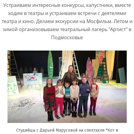
Устраиваем интересные конкурсы, капустники, вместе
ходим в театры и устраиваем встречи с деятелями
театра и кино. Делаем экскурсии на Мосфильм. Летом и
зимой организовываем театральный лагерь "Артист" в
Подмосковье
Студийцы с Дарьей Марусовой на спектакле "Кот в