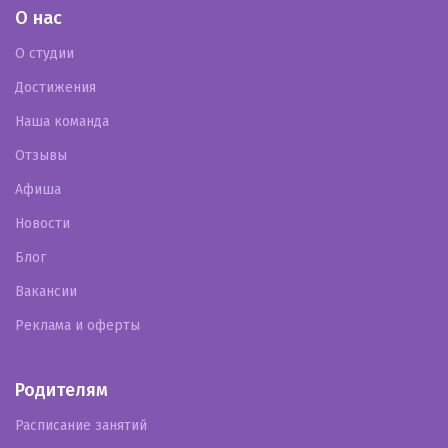
О нас
О студии
Достижения
Наша команда
Отзывы
Афиша
Новости
Блог
Вакансии
Реклама и оферты
Родителям
Расписание занятий