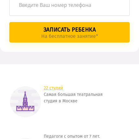
ЗАПИСАТЬ РЕБЕНКА
На бесплатное занятие*
22 студий
Самая большая театральная
студия в Москве
Педагоги с опытом от 7 лет.