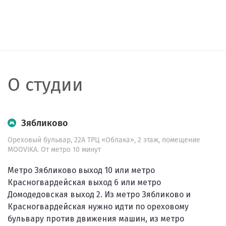
О студии
Зябликово
Ореховый бульвар, 22А ТРЦ «Облака», 2 этаж, помещение
MOOVIKA. От метро 10 минут
Метро Зябликово выход 10 или метро
Красногвардейская выход 6 или метро
Домодедовская выход 2. Из метро Зябликово и
Красногвардейская нужно идти по ореховому
бульвару против движения машин, из метро