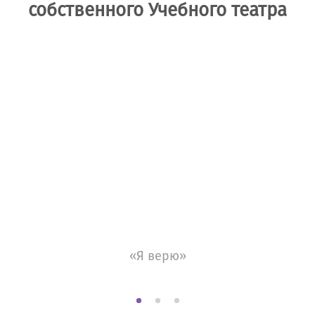
собственного Учебного театра
«Я верю»