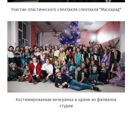
Участие пластического спектакля спектакля "Маскарад"
Костюмированная вечеринка в одном из филиалов
студии