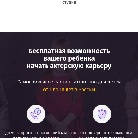
студии
Бесплатная возможность
вашего ребенка
начать актерскую карьеру
Самое большое кастинг-агентство для детей
от 1 до 18 лет в России
До 50 запросов от
компаний мы
Только проверенные компании.