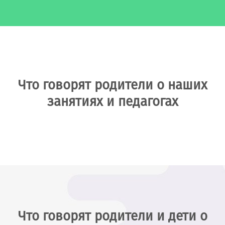
Что говорят родители о наших
занятиях и педагогах
Что говорят родители и дети о