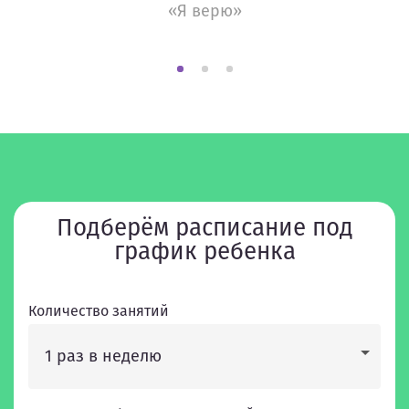
«Я верю»
Подберём расписание под
график ребенка
Количество занятий
1 раз в неделю