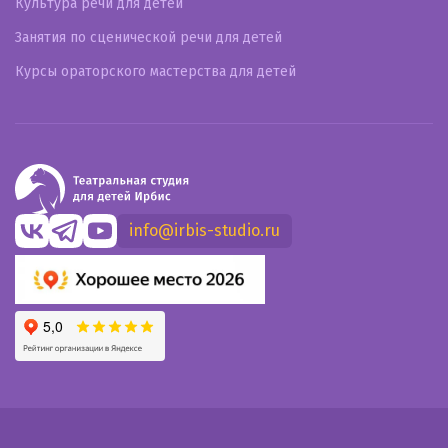
Культура речи для детей
Занятия по сценической речи для детей
Курсы ораторского мастерства для детей
info@irbis-studio.ru