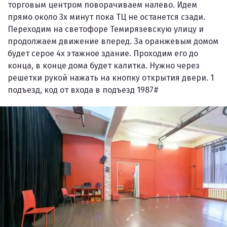
торговым центром поворачиваем налево. Идем
прямо около 3х минут пока ТЦ не останется сзади.
Переходим на светофоре Темирязевскую улицу и
продолжаем движение вперед. За оранжевым домом
будет серое 4х этажное здание. Проходим его до
конца, в конце дома будет калитка. Нужно через
решетки рукой нажать на кнопку открытия двери. 1
подъезд, код от входа в подъезд 1987#