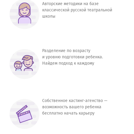
Авторские методики на базе
классической русской театральной
школы
Разделение по возрасту
и уровню подготовки ребенка.
Найдем подход к каждому
Собственное кастинг-агенство —
возможность вашего ребенка
бесплатно начать карьеру