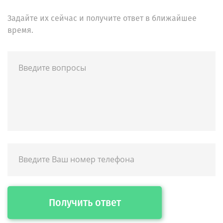
Задайте их сейчас и получите ответ в ближайшее
время.
Получить ответ