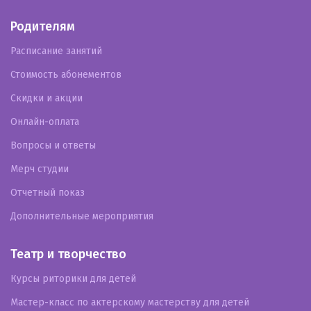
Родителям
Расписание занятий
Стоимость абонементов
Скидки и акции
Онлайн-оплата
Вопросы и ответы
Мерч студии
Отчетный показ
Дополнительные мероприятия
Театр и творчество
Курсы риторики для детей
Мастер-класс по актерскому мастерству для детей