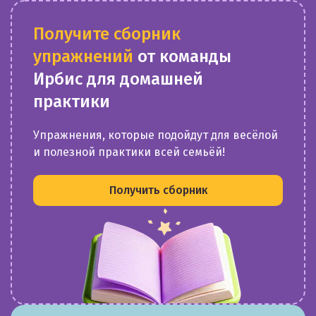
Получите сборник
упражнений
от команды
Ирбис для домашней
практики
Упражнения, которые подойдут для весёлой
и полезной практики всей семьёй!
Получить сборник