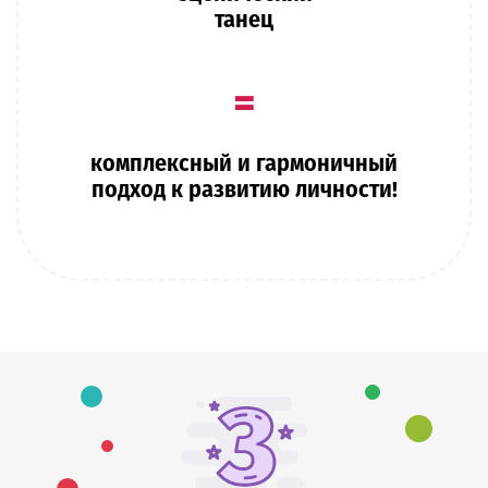
танец
=
комплексный и гармоничный
подход к развитию личности!