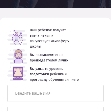
Ваш ребенок получит
впечатления и
почувствует атмосферу
школы
Вы познакомитесь с
преподавателем лично
Вы узнаете уровень
подготовки ребенка и
программу обучения для него