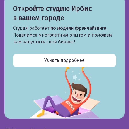
Откройте студию Ирбис
в вашем городе
Студия работает
по модели франчайзинга
.
Поделимся многолетним опытом и поможем
вам запустить свой бизнес!
Узнать подробнее