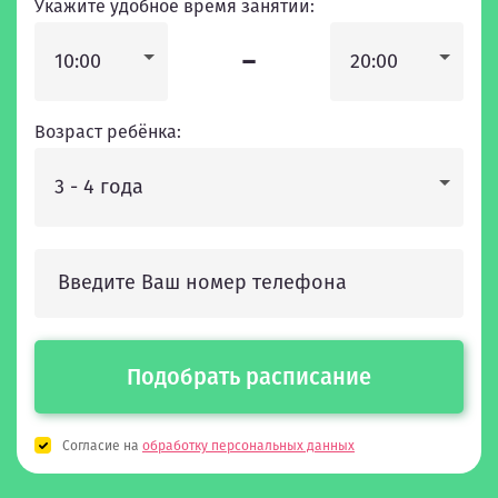
Укажите удобное время занятий:
-
10:00
20:00
Возраст ребёнка:
3 - 4 года
Подобрать расписание
Согласие на
обработку персональных данных