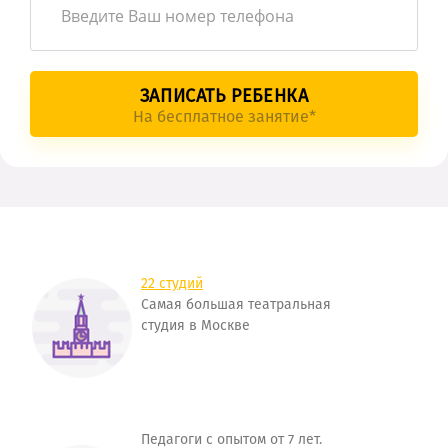
ЗАПИСАТЬ РЕБЕНКА
На бесплатное занятие*
22 студий
Самая большая театральная
студия в Москве
Педагоги с опытом от 7 лет.