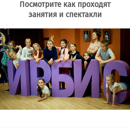
Посмотрите как проходят
занятия и спектакли