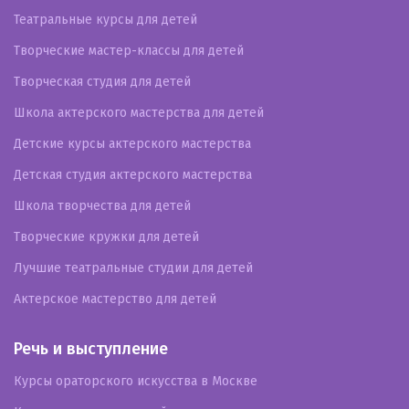
Театральные курсы для детей
Творческие мастер-классы для детей
Творческая студия для детей
Школа актерского мастерства для детей
Детские курсы актерского мастерства
Детская студия актерского мастерства
Школа творчества для детей
Творческие кружки для детей
Лучшие театральные студии для детей
Актерское мастерство для детей
Речь и выступление
Курсы ораторского искусства в Москве