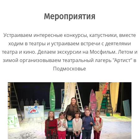
Мероприятия
Устраиваем интересные конкурсы, капустники, вместе
ходим в театры и устраиваем встречи с деятелями
театра и кино. Делаем экскурсии на Мосфильм. Летом и
зимой организовываем театральный лагерь "Артист" в
Подмосковье