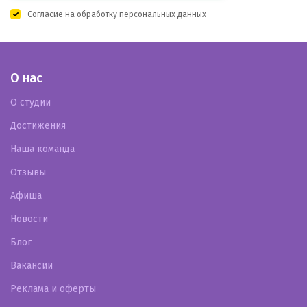
Согласие на
обработку персональных данных
О нас
О студии
Достижения
Наша команда
Отзывы
Афиша
Новости
Блог
Вакансии
Реклама и оферты