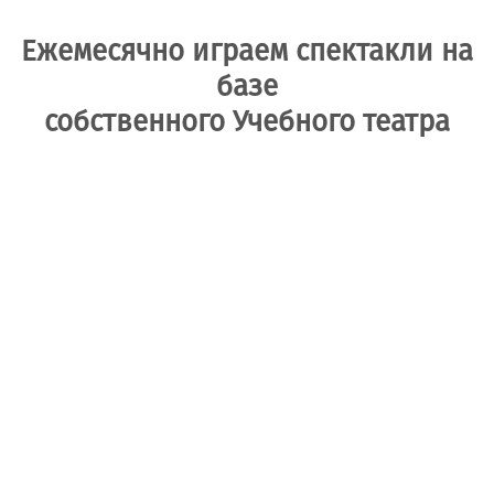
Ежемесячно играем спектакли на
базе
собственного Учебного театра