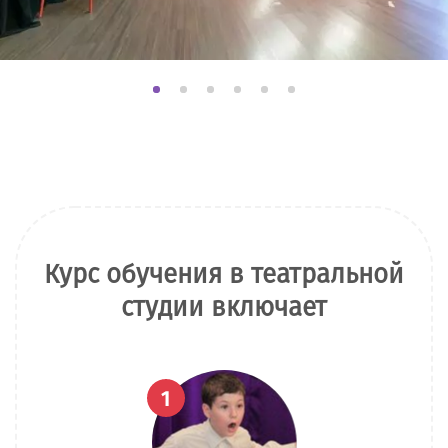
Курс обучения в театральной
студии включает
1