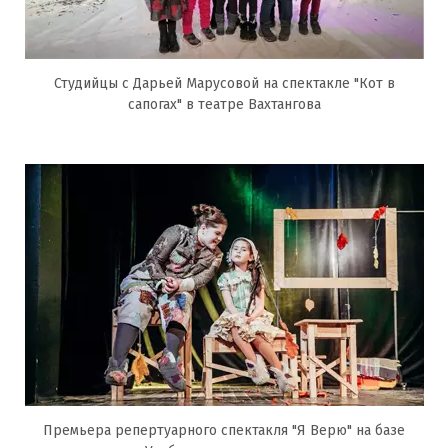
Студийцы с Дарьей Марусовой на спектакле "Кот в
сапогах" в театре Вахтангова
Премьера репертуарного спектакля "Я Верю" на базе