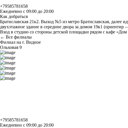
+79585781658
Ежедневно с 09:00 до 20:00
Как добраться
Братиславская 21к2. Выход №5 из метро Братиславская, далее и
двухэтажное здание в середине двора за домом 19к1 (ориентир 
Вход в студию со стороны детской площадки рядом с кафе «Дом 
← Все филиалы
Филиал на г. Видное
Ольховая 9
+79585781658
Ежедневно с 09:00 до 20:00