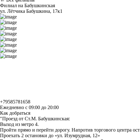
Филиал на Бабушкинская
ул. Лётчика Бабушкина, 17к1
+79585781658
Ежедневно с 09:00 до 20:00
Как добраться
"Проезд от Ст.М. Бабушкинская:
Выход из метро 4.
Пройти прямо и перейти дорогу. Напротив торгового центра ост
Проехать 2 остановки до «ул. Изумрудная, 12»