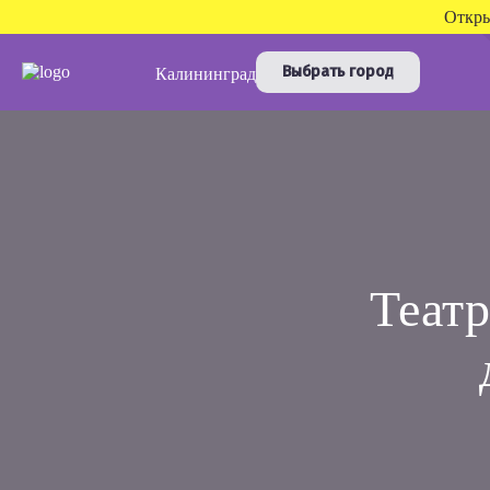
Откры
Выбрать город
Калининград
Театр