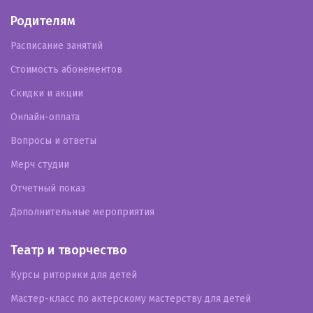
Родителям
Расписание занятий
Стоимость абонементов
Скидки и акции
Онлайн-оплата
Вопросы и ответы
Мерч студии
Отчетный показ
Дополнительные мероприятия
Театр и творчество
Курсы риторики для детей
Мастер-класс по актерскому мастерству для детей