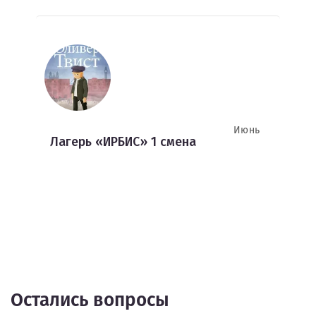
Июнь
Лагерь «ИРБИС» 1 смена
Остались вопросы