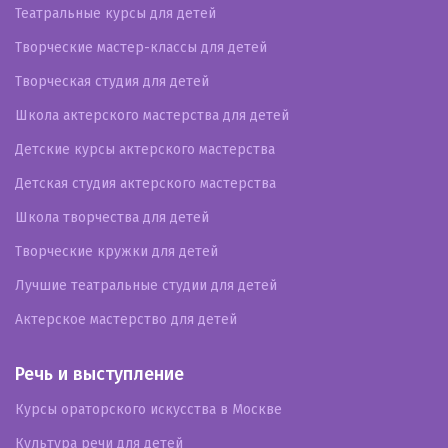
Театральные курсы для детей
Творческие мастер-классы для детей
Творческая студия для детей
Школа актерского мастерства для детей
Детские курсы актерского мастерства
Детская студия актерского мастерства
Школа творчества для детей
Творческие кружки для детей
Лучшие театральные студии для детей
Актерское мастерство для детей
Речь и выступление
Курсы ораторского искусства в Москве
Культура речи для детей