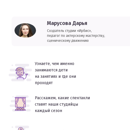
Марусова Дарья
Создатель студии «Ирбис»,
педагог по актерскому мастерству,
сценическому движению
Узнаете, чем именно
занимаются дети
на занятиях и где они
проходят
Расскажем, какие спектакли
ставят наши студийцы
каждый сезон