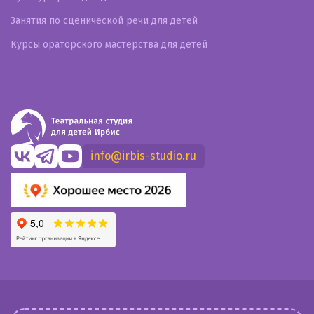
Занятия по сценической речи для детей
Курсы ораторского мастерства для детей
info@irbis-studio.ru