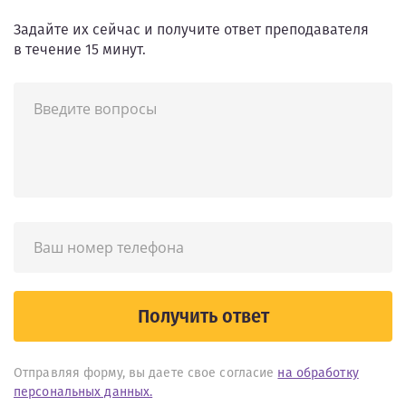
Задайте их сейчас и получите ответ преподавателя
в течение 15 минут.
Получить ответ
Отправляя форму, вы даете свое согласие
на обработку
персональных данных.