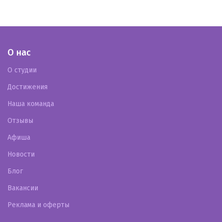
О нас
О студии
Достижения
Наша команда
Отзывы
Афиша
Новости
Блог
Вакансии
Реклама и оферты