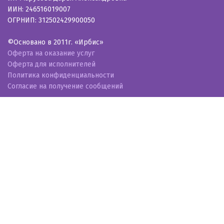
ИИН: 246516019007
ОГРНИП: 312502429900050
©Основано в 2011г. «Ирбис»
Оферта на оказание услуг
Оферта для исполнителей
Политика конфиденциальности
Согласие на получение сообщений