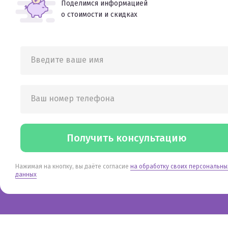
Поделимся информацией
о стоимости и скидках
Введите ваше имя
Ваш номер телефона
Получить консультацию
Нажимая на кнопку, вы даёте согласие
на обработку своих персональны
данных