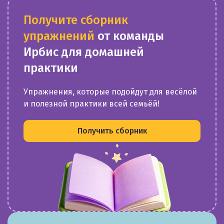
Получите сборник
упражнений
от команды
Ирбис для домашней
практики
Упражнения, которые подойдут для весёлой
и полезной практики всей семьёй!
Получить сборник