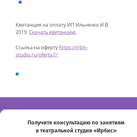
Квитанция на оплату ИП Ильченко И.В.
2019.
Скачать квитанцию
.
Ссылка на оферту
https://irbis-
studio.ru/oferta7/
.
Получите консультацию по занятиям
в театральной студии «Ирбис»