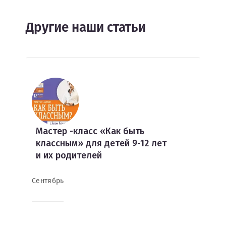
Другие наши статьи
Мастер -класс «Как быть
классным» для детей 9-12 лет
и их родителей
Сентябрь