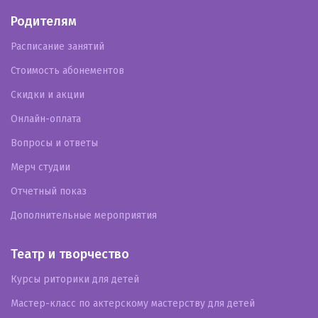
Родителям
Расписание занятий
Стоимость абонементов
Скидки и акции
Онлайн-оплата
Вопросы и ответы
Мерч студии
Отчетный показ
Дополнительные мероприятия
Театр и творчество
Курсы риторики для детей
Мастер-класс по актерскому мастерству для детей