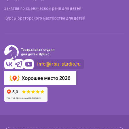
Занятия по сценической речи для детей
Курсы ораторского мастерства для детей
info@irbis-studio.ru