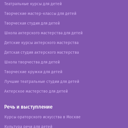
Театральные курсы для детей
Творческие мастер-классы для детей
Творческая студия для детей
Школа актерского мастерства для детей
Детские курсы актерского мастерства
Детская студия актерского мастерства
Школа творчества для детей
Творческие кружки для детей
Лучшие театральные студии для детей
Актерское мастерство для детей
Речь и выступление
Курсы ораторского искусства в Москве
Культура речи для детей