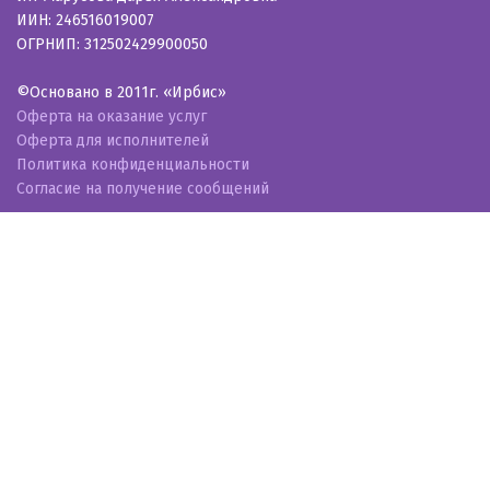
ИИН: 246516019007
ОГРНИП: 312502429900050
©Основано в 2011г. «Ирбис»
Оферта на оказание услуг
Оферта для исполнителей
Политика конфиденциальности
Согласие на получение сообщений