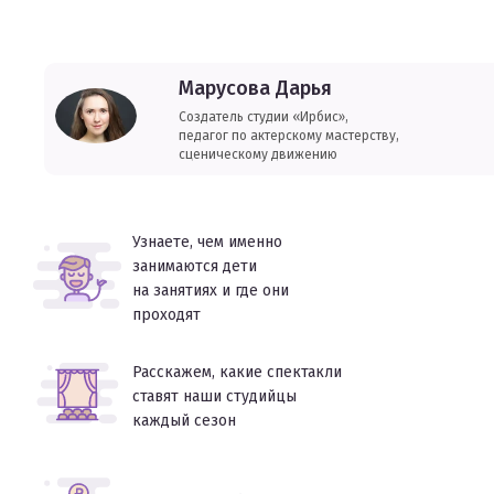
Марусова Дарья
Создатель студии «Ирбис»,
педагог по актерскому мастерству,
сценическому движению
Узнаете, чем именно
занимаются дети
на занятиях и где они
проходят
Расскажем, какие спектакли
ставят наши студийцы
каждый сезон