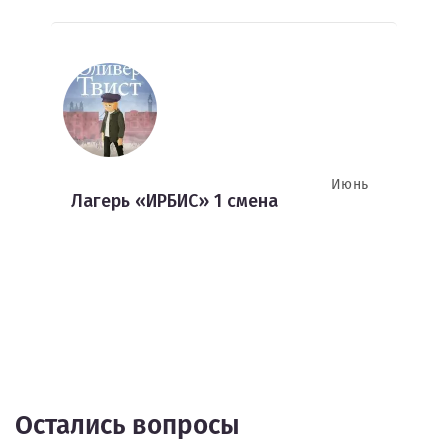
Июнь
Лагерь «ИРБИС» 1 смена
Остались вопросы