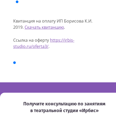
Квитанция на оплату ИП Борисова К.И.
2019.
Скачать квитанцию
.
Ссылка на оферту
https://irbis-
studio.ru/oferta3/
.
Получите консультацию по занятиям
в театральной студии «Ирбис»