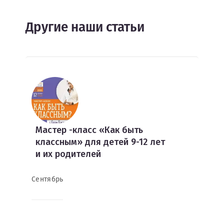
Другие наши статьи
Мастер -класс «Как быть
классным» для детей 9-12 лет
и их родителей
Сентябрь