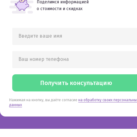
Поделимся информацией
о стоимости и скидках
Введите ваше имя
Ваш номер телефона
Получить консультацию
Нажимая на кнопку, вы даёте согласие
на обработку своих персональны
данных