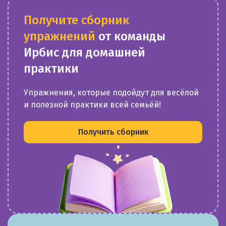
Получите сборник
упражнений
от команды
Ирбис для домашней
практики
Упражнения, которые подойдут для весёлой
и полезной практики всей семьёй!
Получить сборник