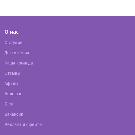
О нас
О студии
Достижения
Наша команда
Отзывы
Афиша
Новости
Блог
Вакансии
Реклама и оферты