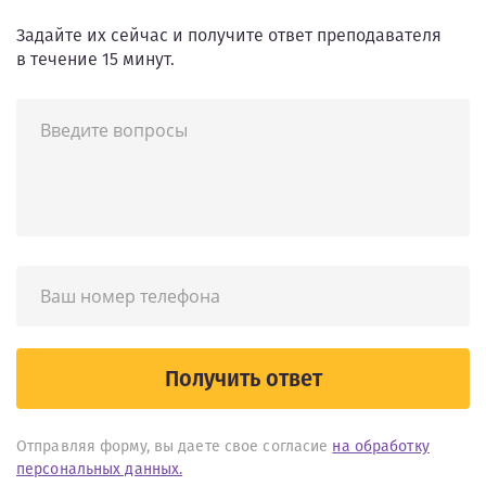
Задайте их сейчас и получите ответ преподавателя
в течение 15 минут.
Получить ответ
Отправляя форму, вы даете свое согласие
на обработку
персональных данных.