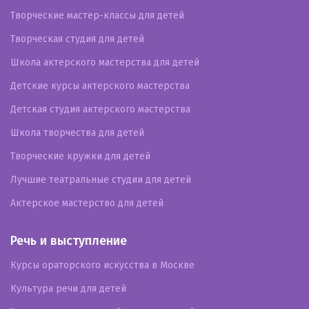
Творческие мастер-классы для детей
Творческая студия для детей
Школа актерского мастерства для детей
Детские курсы актерского мастерства
Детская студия актерского мастерства
Школа творчества для детей
Творческие кружки для детей
Лучшие театральные студии для детей
Актерское мастерство для детей
Речь и выступление
Курсы ораторского искусства в Москве
Культура речи для детей