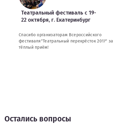
Театральный фестиваль с 19-
22 октября, г. Екатеринбург
Спасибо организаторам Всероссийского
фестиваля"Театральный перекрёсток 2017" за
тёплый приём!
Остались вопросы