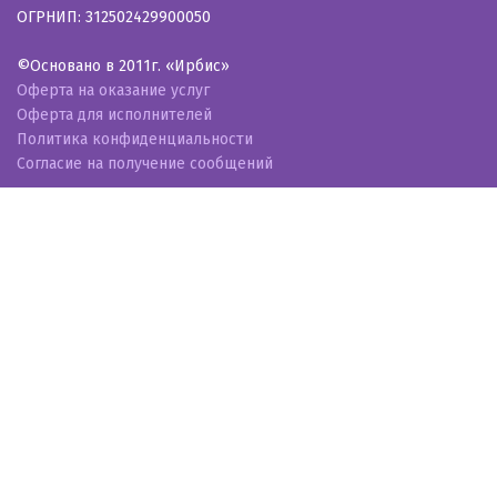
ОГРНИП: 312502429900050
©Основано в 2011г. «Ирбис»
Оферта на оказание услуг
Оферта для исполнителей
Политика конфиденциальности
Согласие на получение сообщений