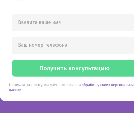
Введите ваше имя
Ваш номер телефона
Получить консультацию
Нажимая на кнопку, вы даёте согласие
на обработку своих персональны
данных