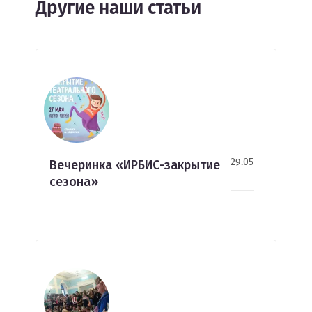
Другие наши статьи
29.05
Вечеринка «ИРБИС-закрытие
сезона»