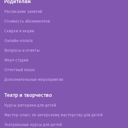
Родителям
Расписание занятий
Стоимость абонементов
Скидки и акции
Онлайн-оплата
Вопросы и ответы
Мерч студии
Отчетный показ
Дополнительные мероприятия
Театр и творчество
Курсы риторики для детей
Мастер-класс по актерскому мастерству для детей
Театральные курсы для детей