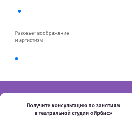
Разовьет воображение
и артистизм
Получите консультацию по занятиям
в театральной студии «Ирбис»