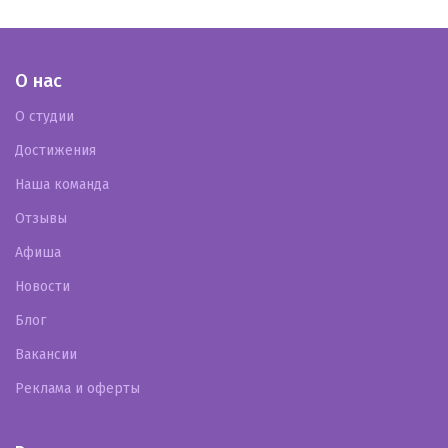
О нас
О студии
Достижения
Наша команда
Отзывы
Афиша
Новости
Блог
Вакансии
Реклама и оферты