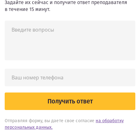
Задайте их сейчас и получите ответ преподавателя
в течение 15 минут.
Получить ответ
Отправляя форму, вы даете свое согласие
на обработку
персональных данных.