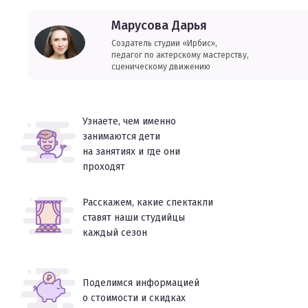
Марусова Дарья
Создатель студии «Ирбис»,
педагог по актерскому мастерству,
сценическому движению
Узнаете, чем именно
занимаются дети
на занятиях и где они
проходят
Расскажем, какие спектакли
ставят наши студийцы
каждый сезон
Поделимся информацией
о стоимости и скидках