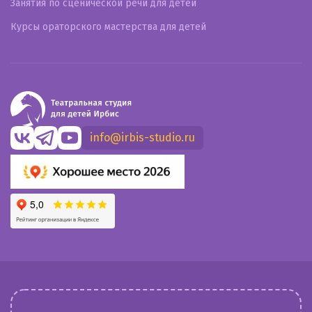
Занятия по сценической речи для детей
Курсы ораторского мастерства для детей
info@irbis-studio.ru