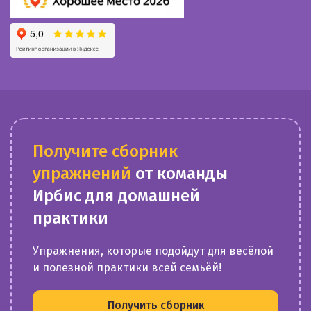
Получите сборник
упражнений
от команды
Ирбис для домашней
практики
Упражнения, которые подойдут для весёлой
и полезной практики всей семьёй!
Получить сборник