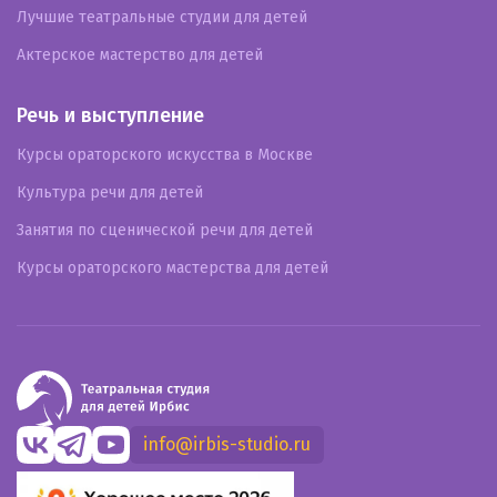
Лучшие театральные студии для детей
Актерское мастерство для детей
Речь и выступление
Курсы ораторского искусства в Москве
Культура речи для детей
Занятия по сценической речи для детей
Курсы ораторского мастерства для детей
info@irbis-studio.ru