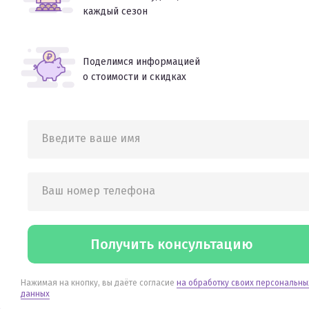
каждый сезон
Поделимся информацией
о стоимости и скидках
Введите ваше имя
Ваш номер телефона
Получить консультацию
Нажимая на кнопку, вы даёте согласие
на обработку своих персональны
данных