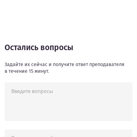
Остались вопросы
Задайте их сейчас и получите ответ преподавателя
в течение 15 минут.