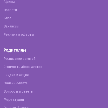
Афиша
Новости
Блог
Вакансии
Реклама и оферты
Родителям
Расписание занятий
Стоимость абонементов
Скидки и акции
Онлайн-оплата
Вопросы и ответы
Мерч студии
Отчетный показ