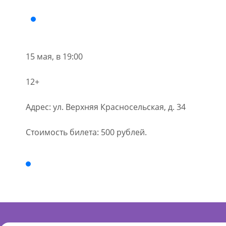
15 мая, в 19:00
12+
Адрес: ул. Верхняя Красносельская, д. 34
Стоимость билета: 500 рублей.