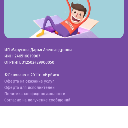
ИП Марусова Дарья Александровна
ИИН: 246516019007
ОГРНИП: 312502429900050
©Основано в 2011г. «Ирбис»
Оферта на оказание услуг
Оферта для исполнителей
Политика конфиденциальности
Согласие на получение сообщений