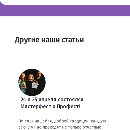
Другие наши статьи
24 и 25 апреля состоялся
Мастерфест и Профест!
По сложившейся, доброй традиции, каждую
весну у нас проходят не только отчётные