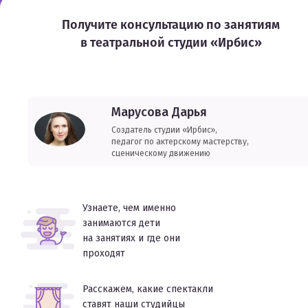
Получите консультацию по занятиям
в театральной студии «Ирбис»
Марусова Дарья
Создатель студии «Ирбис»,
педагог по актерскому мастерству,
сценическому движению
Узнаете, чем именно
занимаются дети
на занятиях и где они
проходят
Расскажем, какие спектакли
ставят наши студийцы