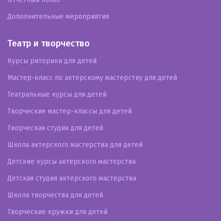
Дополнительные мероприятия
Театр и творчество
Курсы риторики для детей
Мастер-класс по актерскому мастерству для детей
Театральные курсы для детей
Творческие мастер-классы для детей
Творческая студия для детей
Школа актерского мастерства для детей
Детские курсы актерского мастерства
Детская студия актерского мастерства
Школа творчества для детей
Творческие кружки для детей