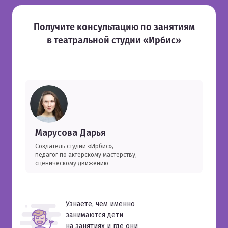
Получите консультацию по занятиям
в театральной студии «Ирбис»
Марусова Дарья
Создатель студии «Ирбис»,
педагог по актерскому мастерству,
сценическому движению
Узнаете, чем именно
занимаются дети
на занятиях и где они