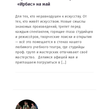
«Ирбис» на май
Для тех, кто неравнодушен к искусству. От
тех, кто живёт искусством. Новые смыслы
знакомых произведений, трепет перед
каждым спектаклем, горящие глаза студийцев
и режиссёров, творческие поиски и открытия
— всё это помещается в стенах нашего
любимого учебного театра, где студийцы
проф. групп и мастерских оттачивают своё
мастерство. Делимся афишей мая и
приглашаем погрузиться в […]