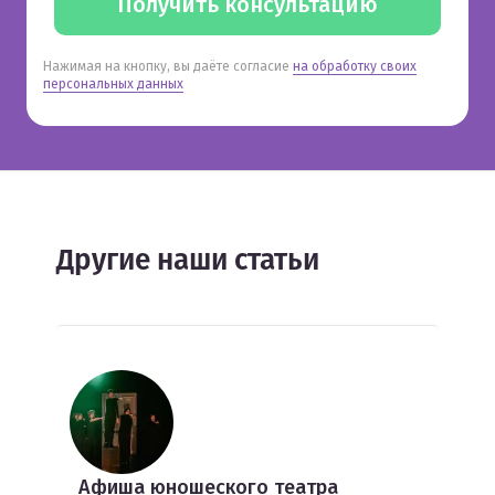
Получить консультацию
Нажимая на кнопку, вы даёте согласие
на обработку своих
персональных данных
Другие наши статьи
Афиша юношеского театра