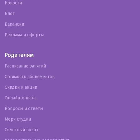
Новости
Блог
Вакансии
Реклама и оферты
Родителям
Расписание занятий
Стоимость абонементов
Скидки и акции
Онлайн-оплата
Вопросы и ответы
Мерч студии
Отчетный показ