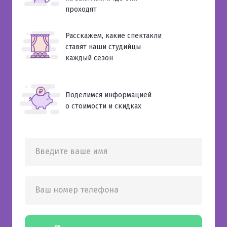
проходят
Расскажем, какие спектакли
ставят наши студийцы
каждый сезон
Поделимся информацией
о стоимости и скидках
Введите ваше имя
Ваш номер телефона