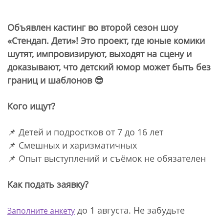
Объявлен кастинг во второй сезон шоу
«Стендап. Дети»! Это проект, где юные комики
шутят, импровизируют, выходят на сцену и
доказывают, что детский юмор может быть без
границ и шаблонов 😎
Кого ищут?
📌 Детей и подростков от 7 до 16 лет
📌 Смешных и харизматичных
📌 Опыт выступлений и съёмок не обязателен
Как подать заявку?
до 1 августа. Не забудьте
Заполните анкету