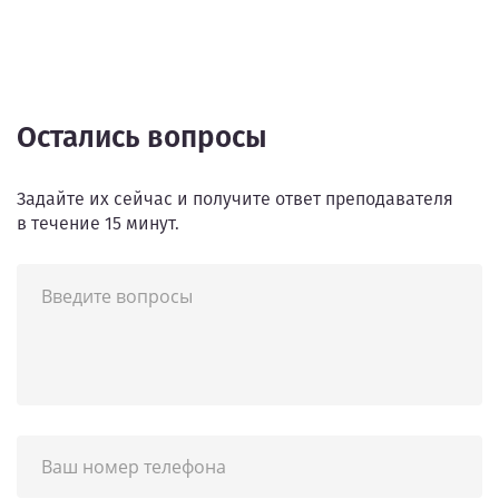
Остались вопросы
Задайте их сейчас и получите ответ преподавателя
в течение 15 минут.