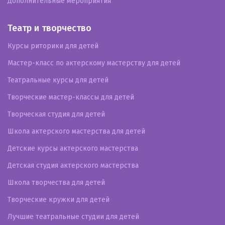
Дополнительные мероприятия
Театр и творчество
Курсы риторики для детей
Мастер-класс по актерскому мастерству для детей
Театральные курсы для детей
Творческие мастер-классы для детей
Творческая студия для детей
Школа актерского мастерства для детей
Детские курсы актерского мастерства
Детская студия актерского мастерства
Школа творчества для детей
Творческие кружки для детей
Лучшие театральные студии для детей