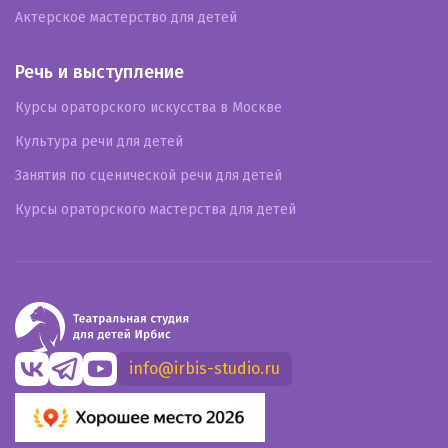
Актерское мастерство для детей
Речь и выступление
Курсы ораторского искусства в Москве
Культура речи для детей
Занятия по сценической речи для детей
Курсы ораторского мастерства для детей
info@irbis-studio.ru