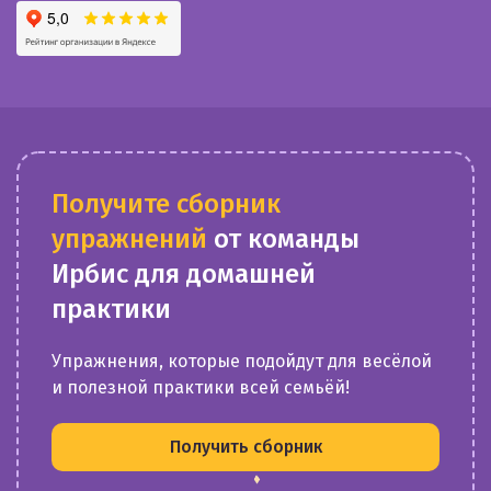
Получите сборник
упражнений
от команды
Ирбис для домашней
практики
Упражнения, которые подойдут для весёлой
и полезной практики всей семьёй!
Получить сборник