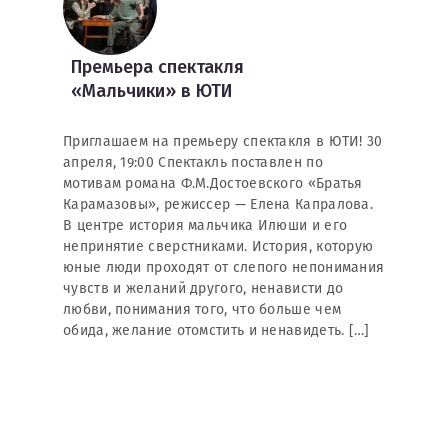
Премьера спектакля
«Мальчики» в ЮТИ
Приглашаем на премьеру спектакля в ЮТИ! 30
апреля, 19:00 Спектакль поставлен по
мотивам романа Ф.М.Достоевского «Братья
Карамазовы», режиссер — Елена Капралова.
В центре история мальчика Илюши и его
непринятие сверстниками. История, которую
юные люди проходят от слепого непонимания
чувств и желаний другого, ненависти до
любви, понимания того, что больше чем
обида, желание отомстить и ненавидеть. […]