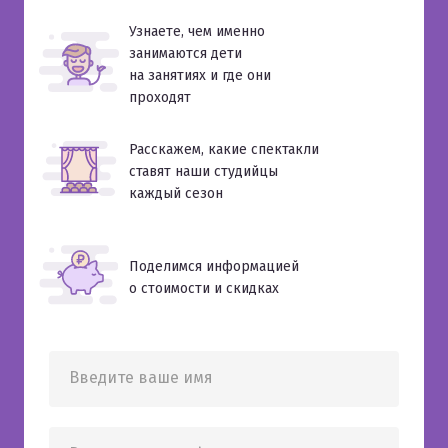
Узнаете, чем именно
занимаются дети
на занятиях и где они
проходят
Расскажем, какие спектакли
ставят наши студийцы
каждый сезон
Поделимся информацией
о стоимости и скидках
Введите ваше имя