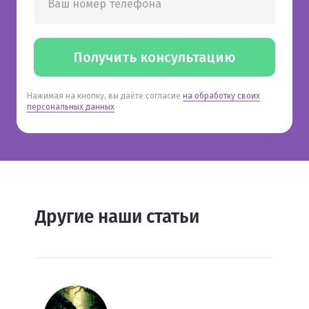
Ваш номер телефона
Получить консультацию
Нажимая на кнопку, вы даёте согласие
на обработку своих
персональных данных
Другие наши статьи