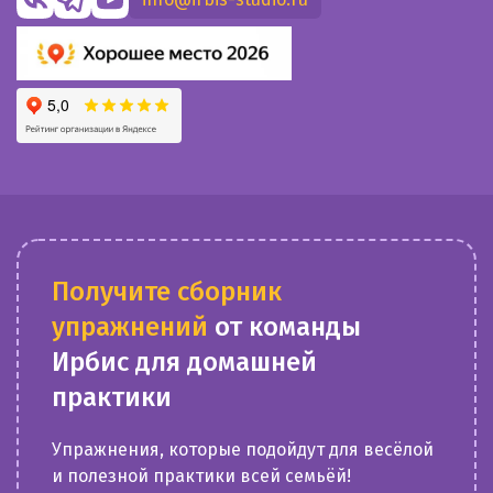
Получите сборник
упражнений
от команды
Ирбис для домашней
практики
Упражнения, которые подойдут для весёлой
и полезной практики всей семьёй!