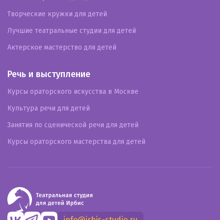
Творческие кружки для детей
Лучшие театральные студии для детей
Актерское мастерство для детей
Речь и выступление
Курсы ораторского искусства в Москве
Культура речи для детей
Занятия по сценической речи для детей
Курсы ораторского мастерства для детей
info@irbis-studio.ru