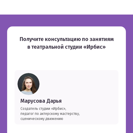
Получите консультацию по занятиям
в театральной студии «Ирбис»
Марусова Дарья
Создатель студии «Ирбис»,
педагог по актерскому мастерству,
сценическому движению