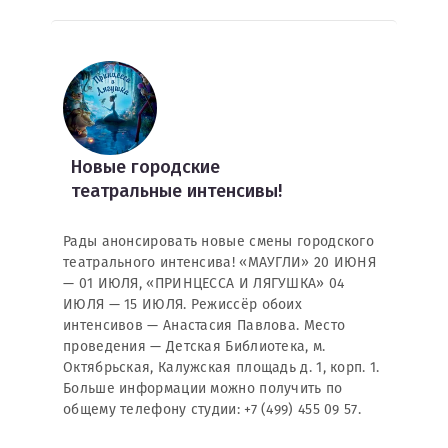
Новые городские
театральные интенсивы!
Рады анонсировать новые смены городского
театрального интенсива! «МАУГЛИ» 20 ИЮНЯ
— 01 ИЮЛЯ, «ПРИНЦЕССА И ЛЯГУШКА» 04
ИЮЛЯ — 15 ИЮЛЯ. Режиссёр обоих
интенсивов — Анастасия Павлова. Место
проведения — Детская Библиотека, м.
Октябрьская, Калужская площадь д. 1, корп. 1.
Больше информации можно получить по
общему телефону студии: +7 (499) 455 09 57.