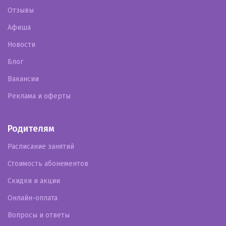
Отзывы
Афиша
Новости
Блог
Вакансии
Реклама и оферты
Родителям
Расписание занятий
Стоимость абонементов
Скидки и акции
Онлайн-оплата
Вопросы и ответы