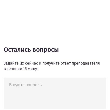
Остались вопросы
Задайте их сейчас и получите ответ преподавателя
в течение 15 минут.