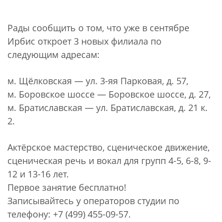
Рады сообщить о том, что уже в сентябре
Ирбис откроет 3 новых филиала по
следующим адресам:
м. Щёлковская — ул. 3-яя Парковая, д. 57,
м. Боровское шоссе — Боровское шоссе, д. 27,
м. Братиславская — ул. Братиславская, д. 21 к.
2.
Актёрское мастерство, сценическое движение,
сценическая речь и вокал для групп 4-5, 6-8, 9-
12 и 13-16 лет.
Первое занятие бесплатно!
Записывайтесь у операторов студии по
телефону: +7 (499) 455-09-57.