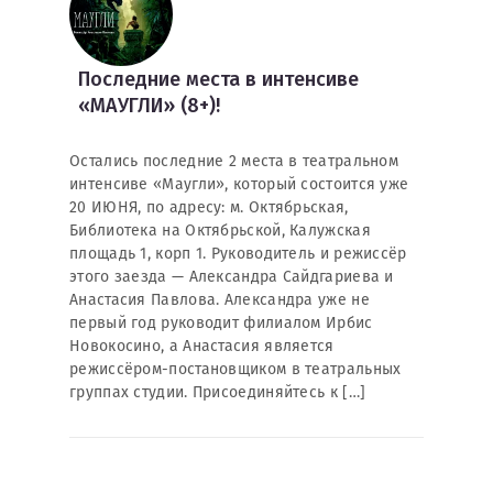
Последние места в интенсиве
«МАУГЛИ» (8+)!
Остались последние 2 места в театральном
интенсиве «Маугли», который состоится уже
20 ИЮНЯ, по адресу: м. Октябрьская,
Библиотека на Октябрьской, Калужская
площадь 1, корп 1. Руководитель и режиссёр
этого заезда — Александра Сайдгариева и
Анастасия Павлова. Александра уже не
первый год руководит филиалом Ирбис
Новокосино, а Анастасия является
режиссёром-постановщиком в театральных
группах студии. Присоединяйтесь к […]