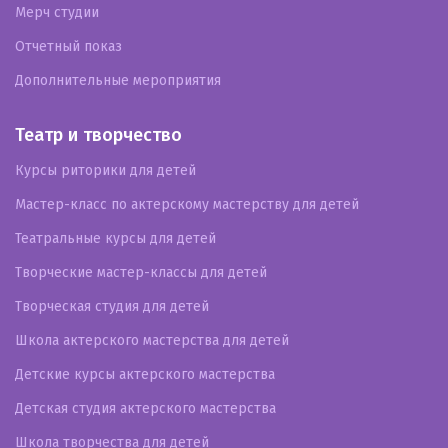
Мерч студии
Отчетный показ
Дополнительные мероприятия
Театр и творчество
Курсы риторики для детей
Мастер-класс по актерскому мастерству для детей
Театральные курсы для детей
Творческие мастер-классы для детей
Творческая студия для детей
Школа актерского мастерства для детей
Детские курсы актерского мастерства
Детская студия актерского мастерства
Школа творчества для детей