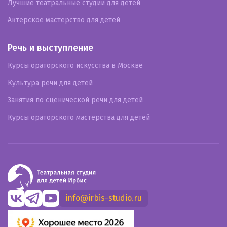
Лучшие театральные студии для детей
Актерское мастерство для детей
Речь и выступление
Курсы ораторского искусства в Москве
Культура речи для детей
Занятия по сценической речи для детей
Курсы ораторского мастерства для детей
info@irbis-studio.ru