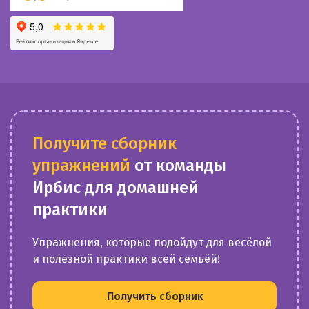
Получите сборник
упражнений
от команды
Ирбис для домашней
практики
Упражнения, которые подойдут для весёлой
и полезной практики всей семьёй!
Получить сборник