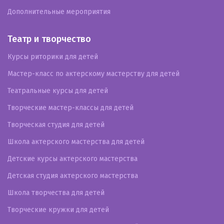
Дополнительные мероприятия
Театр и творчество
Курсы риторики для детей
Мастер-класс по актерскому мастерству для детей
Театральные курсы для детей
Творческие мастер-классы для детей
Творческая студия для детей
Школа актерского мастерства для детей
Детские курсы актерского мастерства
Детская студия актерского мастерства
Школа творчества для детей
Творческие кружки для детей