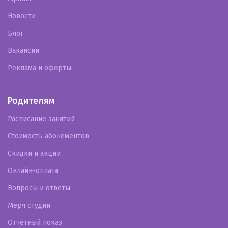
Новости
Блог
Вакансии
Реклама и оферты
Родителям
Расписание занятий
Стоимость абонементов
Скидки и акции
Онлайн-оплата
Вопросы и ответы
Мерч студии
Отчетный показ