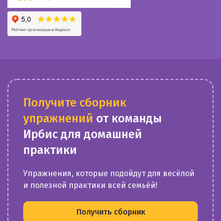
Получите сборник
упражнений
от команды
Ирбис для домашней
практики
Упражнения, которые подойдут для весёлой
и полезной практики всей семьёй!
Получить сборник