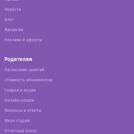
Новости
Блог
Вакансии
Реклама и оферты
Родителям
Расписание занятий
Стоимость абонементов
Скидки и акции
Онлайн-оплата
Вопросы и ответы
Мерч студии
Отчетный показ