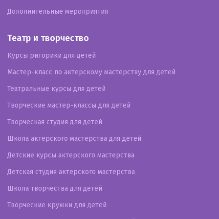
Дополнительные мероприятия
Театр и творчество
Курсы риторики для детей
Мастер-класс по актерскому мастерству для детей
Театральные курсы для детей
Творческие мастер-классы для детей
Творческая студия для детей
Школа актерского мастерства для детей
Детские курсы актерского мастерства
Детская студия актерского мастерства
Школа творчества для детей
Творческие кружки для детей