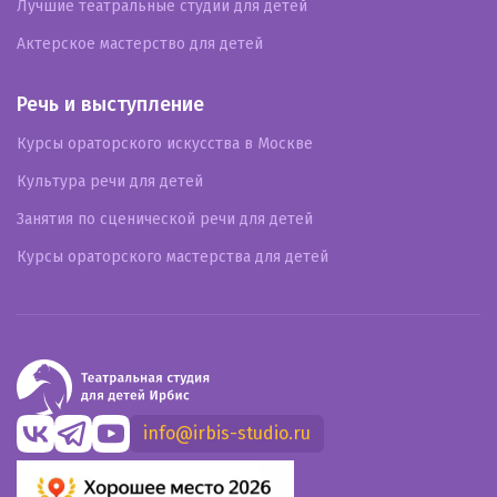
Лучшие театральные студии для детей
Актерское мастерство для детей
Речь и выступление
Курсы ораторского искусства в Москве
Культура речи для детей
Занятия по сценической речи для детей
Курсы ораторского мастерства для детей
info@irbis-studio.ru